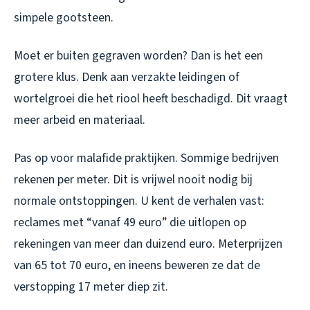
simpele gootsteen.
Moet er buiten gegraven worden? Dan is het een
grotere klus. Denk aan verzakte leidingen of
wortelgroei die het riool heeft beschadigd. Dit vraagt
meer arbeid en materiaal.
Pas op voor malafide praktijken. Sommige bedrijven
rekenen per meter. Dit is vrijwel nooit nodig bij
normale ontstoppingen. U kent de verhalen vast:
reclames met “vanaf 49 euro” die uitlopen op
rekeningen van meer dan duizend euro. Meterprijzen
van 65 tot 70 euro, en ineens beweren ze dat de
verstopping 17 meter diep zit.