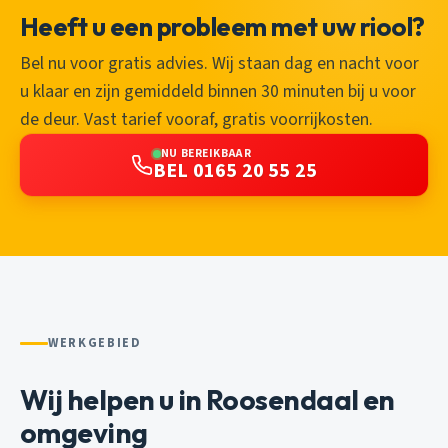
Heeft u een probleem met uw riool?
Bel nu voor gratis advies. Wij staan dag en nacht voor
u klaar en zijn gemiddeld binnen 30 minuten bij u voor
de deur. Vast tarief vooraf, gratis voorrijkosten.
NU BEREIKBAAR
BEL 0165 20 55 25
WERKGEBIED
Wij helpen u in Roosendaal en
omgeving