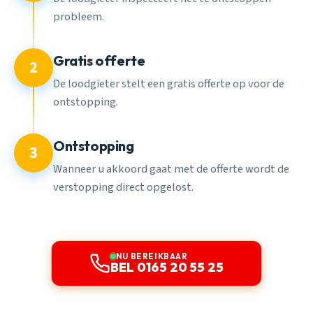
probleem.
Gratis offerte
2
De loodgieter stelt een gratis offerte op voor de
ontstopping.
Ontstopping
3
Wanneer u akkoord gaat met de offerte wordt de
verstopping direct opgelost.
NU BEREIKBAAR
BEL 0165 20 55 25