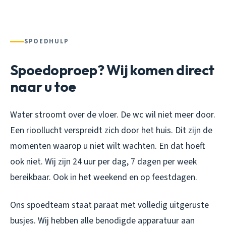
SPOEDHULP
Spoedoproep? Wij komen direct
naar u toe
Water stroomt over de vloer. De wc wil niet meer door.
Een rioollucht verspreidt zich door het huis. Dit zijn de
momenten waarop u niet wilt wachten. En dat hoeft
ook niet. Wij zijn 24 uur per dag, 7 dagen per week
bereikbaar. Ook in het weekend en op feestdagen.
Ons spoedteam staat paraat met volledig uitgeruste
busjes. Wij hebben alle benodigde apparatuur aan