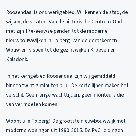
Roosendaal is ons werkgebied. Wij kennen de stad, de
wijken, de straten. Van de historische Centrum-Oud
met zijn 17e-eeuwse panden tot de moderne
nieuwbouwwijken in Tolberg. Van de dorpskernen
Wouw en Nispen tot de gezinswijken Kroeven en
Kalsdonk.
In het kerngebied Roosendaal zijn wij gemiddeld
binnen twintig minuten bij u. De korte lijnen maken het
verschil. Geen lange wachttijden, geen monteurs die
van ver moeten komen.
Woont u in Tolberg? De grootste nieuwbouwwijk met
moderne woningen uit 1990-2015. De PVC-leidingen