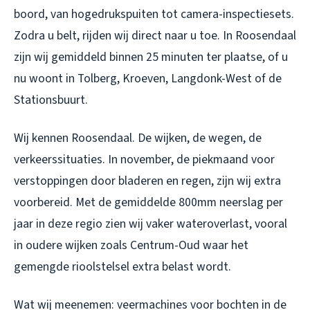
boord, van hogedrukspuiten tot camera-inspectiesets.
Zodra u belt, rijden wij direct naar u toe. In Roosendaal
zijn wij gemiddeld binnen 25 minuten ter plaatse, of u
nu woont in Tolberg, Kroeven, Langdonk-West of de
Stationsbuurt.
Wij kennen Roosendaal. De wijken, de wegen, de
verkeerssituaties. In november, de piekmaand voor
verstoppingen door bladeren en regen, zijn wij extra
voorbereid. Met de gemiddelde 800mm neerslag per
jaar in deze regio zien wij vaker wateroverlast, vooral
in oudere wijken zoals Centrum-Oud waar het
gemengde rioolstelsel extra belast wordt.
Wat wij meenemen: veermachines voor bochten in de