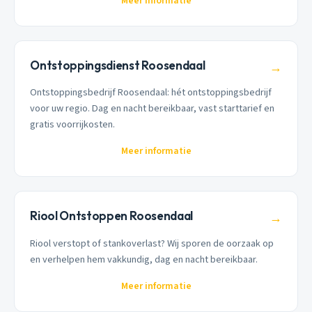
Meer informatie
Ontstoppingsdienst Roosendaal
→
Ontstoppingsbedrijf Roosendaal: hét ontstoppingsbedrijf
voor uw regio. Dag en nacht bereikbaar, vast starttarief en
gratis voorrijkosten.
Meer informatie
Riool Ontstoppen Roosendaal
→
Riool verstopt of stankoverlast? Wij sporen de oorzaak op
en verhelpen hem vakkundig, dag en nacht bereikbaar.
Meer informatie