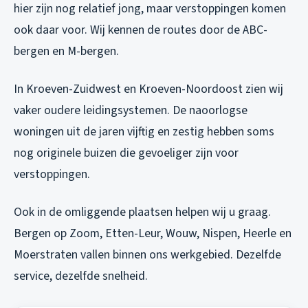
hier zijn nog relatief jong, maar verstoppingen komen
ook daar voor. Wij kennen de routes door de ABC-
bergen en M-bergen.
In Kroeven-Zuidwest en Kroeven-Noordoost zien wij
vaker oudere leidingsystemen. De naoorlogse
woningen uit de jaren vijftig en zestig hebben soms
nog originele buizen die gevoeliger zijn voor
verstoppingen.
Ook in de omliggende plaatsen helpen wij u graag.
Bergen op Zoom, Etten-Leur, Wouw, Nispen, Heerle en
Moerstraten vallen binnen ons werkgebied. Dezelfde
service, dezelfde snelheid.