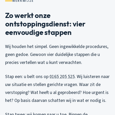
WERKWIJZE
Zo werkt onze
ontstoppingsdienst: vier
eenvoudige stappen
Wij houden het simpel. Geen ingewikkelde procedures,
geen gedoe. Gewoon vier duidelijke stappen die u
precies vertellen wat u kunt verwachten.
Stap een: u belt ons op
0165 205 525
. Wij luisteren naar
uw situatie en stellen gerichte vragen. Waar zit de
verstopping? Wat heeft u al geprobeerd? Hoe urgent is
het? Op basis daarvan schatten wij in wat er nodig is.
Stap twee: wij komen naar u toe. Binnen de