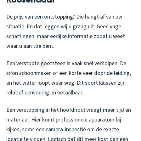
De prijs van een ontstopping? Die hangt af van uw
situatie. En dat leggen wij u graag uit. Geen vage
schattingen, maar eerlijke informatie zodat u weet
waar u aan toe bent.
Een verstopte gootsteen is vaak snel verholpen. De
sifon schoonmaken of een korte veer door de leiding,
en het water loopt weer weg. Dit soort klussen zijn
relatief eenvoudig en betaalbaar.
Een verstopping in het hoofdriool vraagt meer tijd en
materiaal. Hier komt professionele apparatuur bij
kijken, soms een camera-inspectie om de exacte
locatie te vinden. Logisch dat dit meer kost dan een