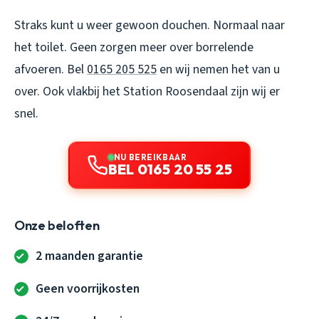
Straks kunt u weer gewoon douchen. Normaal naar
het toilet. Geen zorgen meer over borrelende
afvoeren. Bel
0165 205 525
en wij nemen het van u
over. Ook vlakbij het Station Roosendaal zijn wij er
snel.
NU BEREIKBAAR
BEL 0165 20 55 25
Onze beloften
2 maanden garantie
Geen voorrijkosten