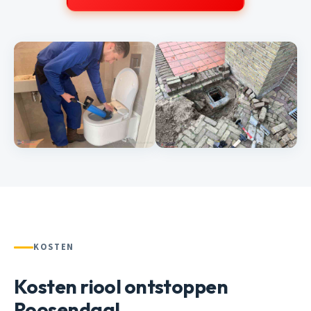
KOSTEN
Kosten riool ontstoppen
Roosendaal