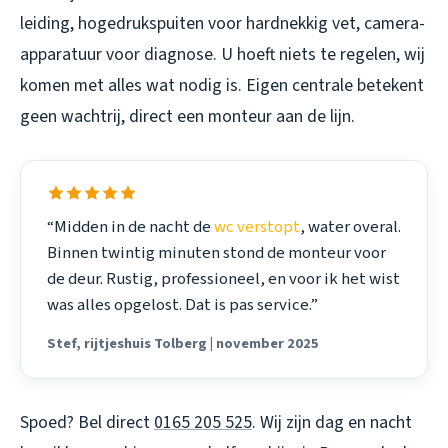
leiding, hogedrukspuiten voor hardnekkig vet, camera-
apparatuur voor diagnose. U hoeft niets te regelen, wij
komen met alles wat nodig is. Eigen centrale betekent
geen wachtrij, direct een monteur aan de lijn.
“Midden in de nacht de
wc verstopt
, water overal.
Binnen twintig minuten stond de monteur voor
de deur. Rustig, professioneel, en voor ik het wist
was alles opgelost. Dat is pas service.”
Stef, rijtjeshuis Tolberg | november 2025
Spoed? Bel direct
0165 205 525
. Wij zijn dag en nacht