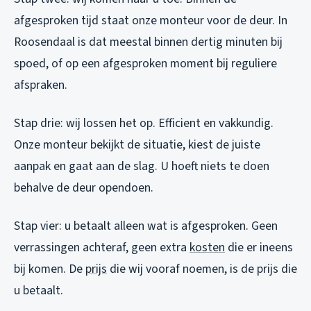
afgesproken tijd staat onze monteur voor de deur. In
Roosendaal is dat meestal binnen dertig minuten bij
spoed, of op een afgesproken moment bij reguliere
afspraken.
Stap drie: wij lossen het op. Efficient en vakkundig.
Onze monteur bekijkt de situatie, kiest de juiste
aanpak en gaat aan de slag. U hoeft niets te doen
behalve de deur opendoen.
Stap vier: u betaalt alleen wat is afgesproken. Geen
verrassingen achteraf, geen extra
kosten
die er ineens
bij komen. De
prijs
die wij vooraf noemen, is de prijs die
u betaalt.