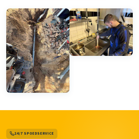
24/7 SPOEDSERVICE