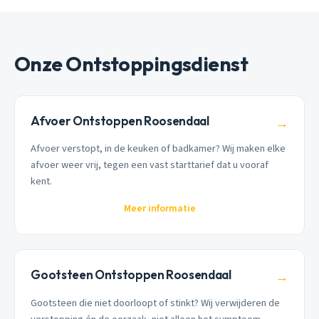
Onze Ontstoppingsdienst
Afvoer Ontstoppen Roosendaal
→
Afvoer verstopt, in de keuken of badkamer? Wij maken elke
afvoer weer vrij, tegen een vast starttarief dat u vooraf
kent.
Meer informatie
Gootsteen Ontstoppen Roosendaal
→
Gootsteen die niet doorloopt of stinkt? Wij verwijderen de