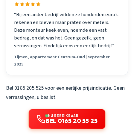
“Bij een ander bedrijf wilden ze honderden euro’s
rekenen en bleven maar praten over meters.
Deze monteur keek even, noemde een vast
bedrag, en dat was het. Geen gezeik, geen
verrassingen. Eindelijk eens een eerlijk bedrijf.”
Tijmen, appartement Centrum-Oud | september
2025
Bel
0165 205 525
voor een eerlijke prijsindicatie. Geen
verrassingen, u beslist.
NU BEREIKBAAR
BEL 0165 20 55 25