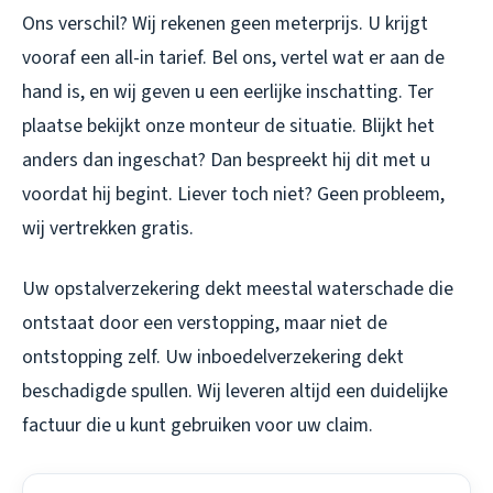
Ons verschil? Wij rekenen geen meterprijs. U krijgt
vooraf een all-in tarief. Bel ons, vertel wat er aan de
hand is, en wij geven u een eerlijke inschatting. Ter
plaatse bekijkt onze monteur de situatie. Blijkt het
anders dan ingeschat? Dan bespreekt hij dit met u
voordat hij begint. Liever toch niet? Geen probleem,
wij vertrekken gratis.
Uw opstalverzekering dekt meestal waterschade die
ontstaat door een verstopping, maar niet de
ontstopping zelf. Uw inboedelverzekering dekt
beschadigde spullen. Wij leveren altijd een duidelijke
factuur die u kunt gebruiken voor uw claim.