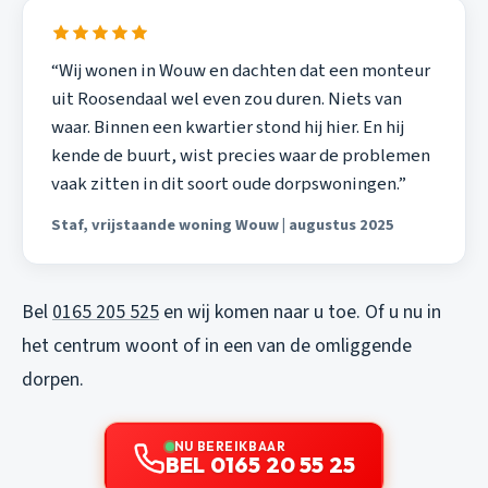
“Wij wonen in Wouw en dachten dat een monteur
uit Roosendaal wel even zou duren. Niets van
waar. Binnen een kwartier stond hij hier. En hij
kende de buurt, wist precies waar de problemen
vaak zitten in dit soort oude dorpswoningen.”
Staf, vrijstaande woning Wouw | augustus 2025
Bel
0165 205 525
en wij komen naar u toe. Of u nu in
het centrum woont of in een van de omliggende
dorpen.
NU BEREIKBAAR
BEL 0165 20 55 25