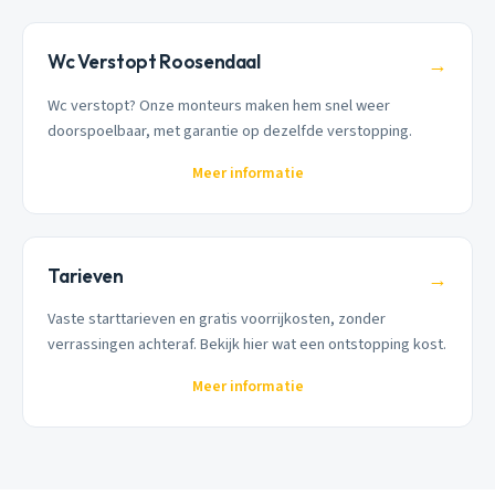
Wc Verstopt Roosendaal
→
Wc verstopt? Onze monteurs maken hem snel weer
doorspoelbaar, met garantie op dezelfde verstopping.
Meer informatie
Tarieven
→
Vaste starttarieven en gratis voorrijkosten, zonder
verrassingen achteraf. Bekijk hier wat een ontstopping kost.
Meer informatie