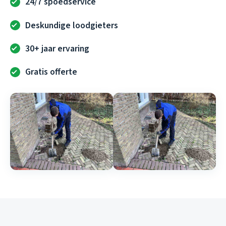
24/7 spoedservice
Deskundige loodgieters
30+ jaar ervaring
Gratis offerte