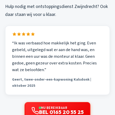
Hulp nodig met
ontstoppingsdienst Zwijndrecht
? Ook
daar staan wij voor u klaar.
“Ik was verbaasd hoe makkelijk het ging. Even
gebeld, uitgelegd wat er aan de hand was, en
binnen een uur was de monteur al klaar. Geen
gedoe, geen gezeur over extra kosten. Precies
wat ze beloofden.”
Geert, twee-onder-een-kapwoning Kalsdonk |
oktober 2025
NU BEREIKBAAR
BEL 0165 20 55 25