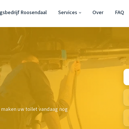
gsbedrijf Roosendaal
Services
Over
FAQ
 maken uw toilet vandaag nog