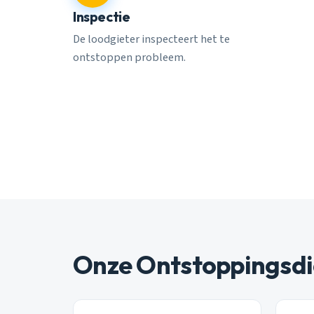
Inspectie
De loodgieter inspecteert het te
ontstoppen probleem.
Onze Ontstoppingsdi