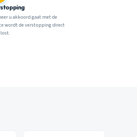
stopping
eer u akkoord gaat met de
rte wordt de verstopping direct
lost.