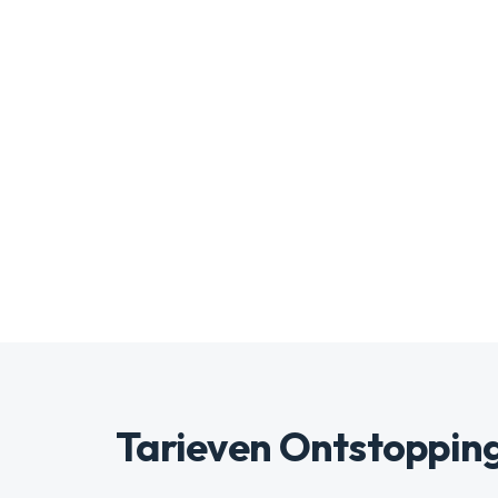
Tarieven Ontstoppin