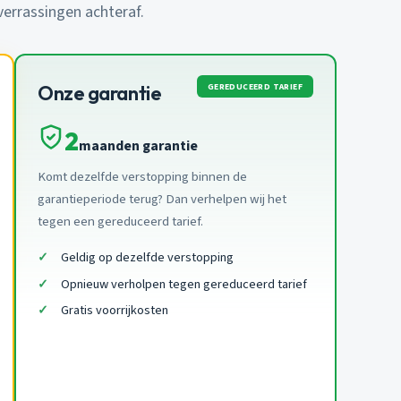
 verrassingen achteraf.
GEREDUCEERD TARIEF
Onze garantie
2
maanden garantie
Komt dezelfde verstopping binnen de
garantieperiode terug? Dan verhelpen wij het
tegen een gereduceerd tarief.
Geldig op dezelfde verstopping
Opnieuw verholpen tegen gereduceerd tarief
Gratis voorrijkosten