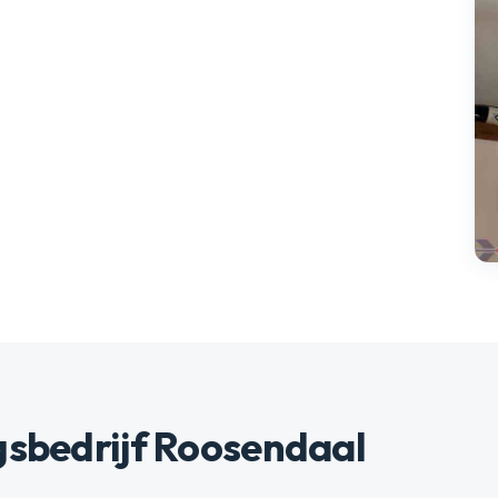
gsbedrijf Roosendaal